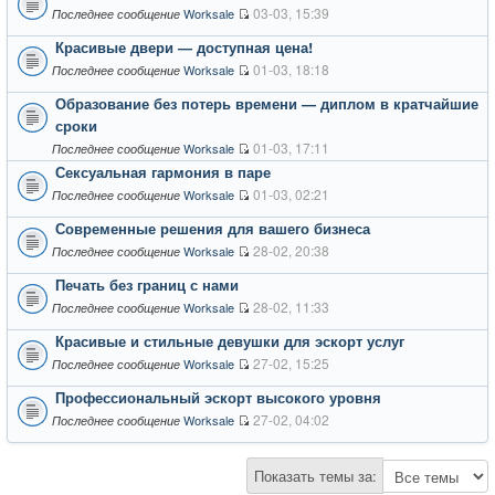
03-03, 15:39
Worksale
Последнее сообщение
Красивые двери — доступная цена!
01-03, 18:18
Worksale
Последнее сообщение
Образование без потерь времени — диплом в кратчайшие
сроки
01-03, 17:11
Worksale
Последнее сообщение
Сексуальная гармония в паре
01-03, 02:21
Worksale
Последнее сообщение
Современные решения для вашего бизнеса
28-02, 20:38
Worksale
Последнее сообщение
Печать без границ с нами
28-02, 11:33
Worksale
Последнее сообщение
Красивые и стильные девушки для эскорт услуг
27-02, 15:25
Worksale
Последнее сообщение
Профессиональный эскорт высокого уровня
27-02, 04:02
Worksale
Последнее сообщение
Показать темы за: